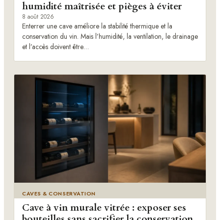
humidité maîtrisée et pièges à éviter
8 août 2026
Enterrer une cave améliore la stabilité thermique et la
conservation du vin. Mais l’humidité, la ventilation, le drainage
et l’accès doivent être…
CAVES & CONSERVATION
Cave à vin murale vitrée : exposer ses
bouteilles sans sacrifier la conservation