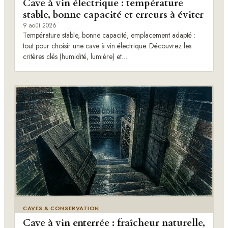
Cave à vin électrique : température
stable, bonne capacité et erreurs à éviter
9 août 2026
Température stable, bonne capacité, emplacement adapté :
tout pour choisir une cave à vin électrique. Découvrez les
critères clés (humidité, lumière) et…
CAVES & CONSERVATION
Cave à vin enterrée : fraîcheur naturelle,