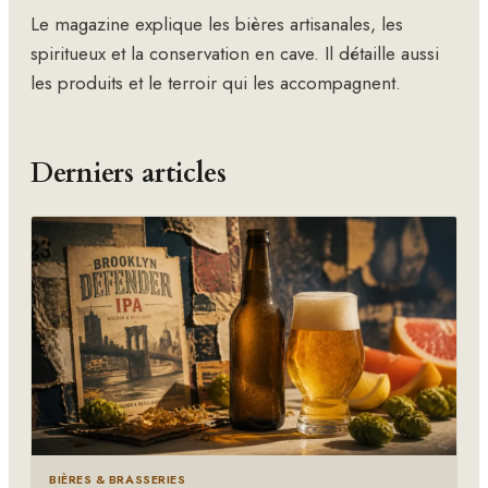
Le magazine explique les bières artisanales, les
spiritueux et la conservation en cave. Il détaille aussi
les produits et le terroir qui les accompagnent.
Derniers articles
BIÈRES & BRASSERIES