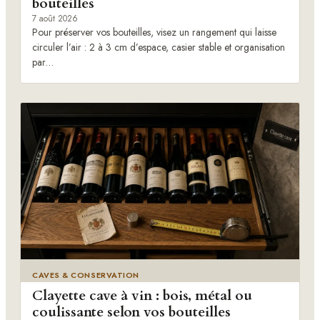
bouteilles
7 août 2026
Pour préserver vos bouteilles, visez un rangement qui laisse
circuler l’air : 2 à 3 cm d’espace, casier stable et organisation
par…
CAVES & CONSERVATION
Clayette cave à vin : bois, métal ou
coulissante selon vos bouteilles