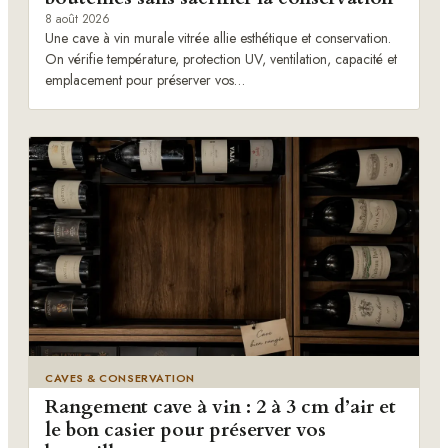
8 août 2026
Une cave à vin murale vitrée allie esthétique et conservation.
On vérifie température, protection UV, ventilation, capacité et
emplacement pour préserver vos…
CAVES & CONSERVATION
Rangement cave à vin : 2 à 3 cm d’air et
le bon casier pour préserver vos