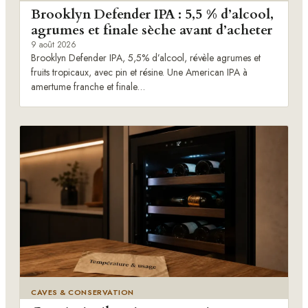
Brooklyn Defender IPA : 5,5 % d’alcool,
agrumes et finale sèche avant d’acheter
9 août 2026
Brooklyn Defender IPA, 5,5% d’alcool, révèle agrumes et
fruits tropicaux, avec pin et résine. Une American IPA à
amertume franche et finale…
CAVES & CONSERVATION