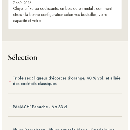
7 août 2026
Clayette fixe ou coulissante, en bois ou en métal : comment
choisir la bonne configuration selon vos bouteilles, votre
capacité et votre…
Sélection
Triple sec : liqueur d’écorces d’orange, 40 % vol. et alliée
des cocktails classiques
PANACH' Panaché - 6 x 33 cl