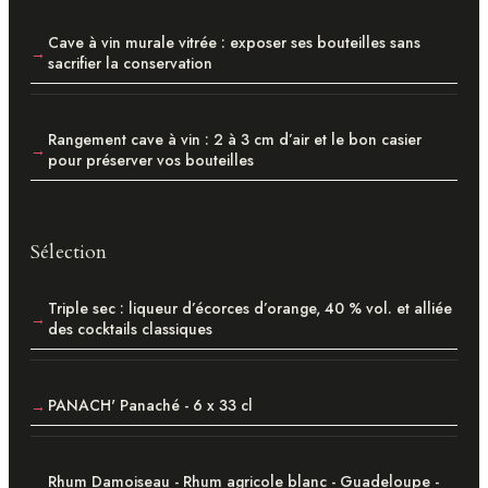
Cave à vin murale vitrée : exposer ses bouteilles sans
sacrifier la conservation
Rangement cave à vin : 2 à 3 cm d’air et le bon casier
pour préserver vos bouteilles
Sélection
Triple sec : liqueur d’écorces d’orange, 40 % vol. et alliée
des cocktails classiques
PANACH' Panaché - 6 x 33 cl
Rhum Damoiseau - Rhum agricole blanc - Guadeloupe -